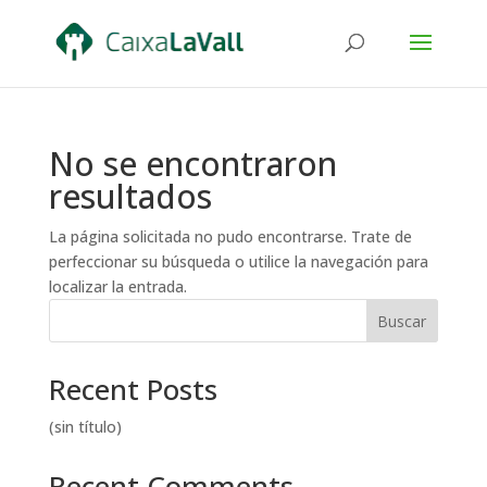
No se encontraron
resultados
La página solicitada no pudo encontrarse. Trate de
perfeccionar su búsqueda o utilice la navegación para
localizar la entrada.
Buscar
Recent Posts
(sin título)
Recent Comments