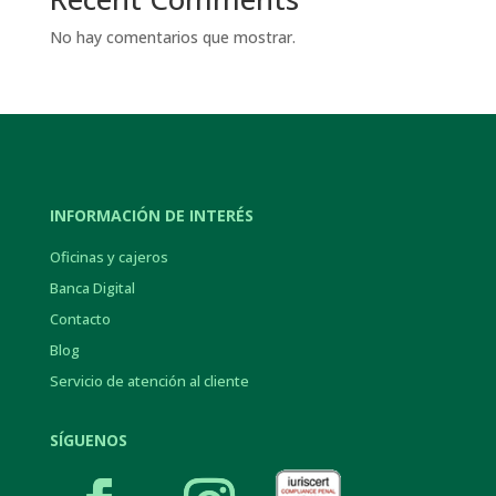
No hay comentarios que mostrar.
INFORMACIÓN DE INTERÉS
Oficinas y cajeros
Banca Digital
Contacto
Blog
Servicio de atención al cliente
SÍGUENOS