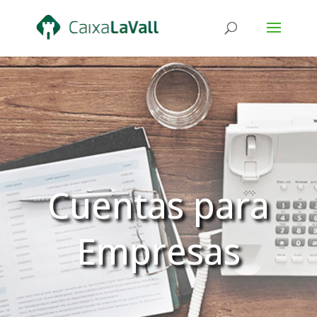
Cuentas para
Empresas