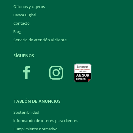
Oficinas y cajeros
Banca Digital
Contacto
Blog
Servicio de atención al cliente
SÍGUENOS
TABLÓN DE ANUNCIOS
Sostenibilidad
Información de interés para clientes
Cumplimiento normativo