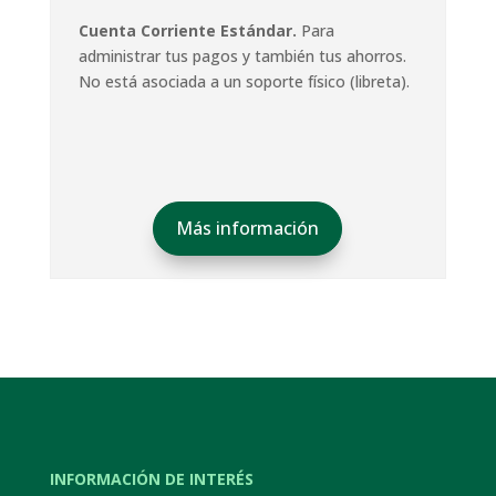
Cuenta Corriente Estándar.
Para
administrar tus pagos y también tus ahorros.
No está asociada a un soporte físico (libreta).
Más información
INFORMACIÓN DE INTERÉS