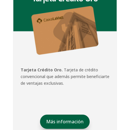
Tarjeta Crédito Oro.
Tarjeta de crédito
convencional que además permite beneficiarte
de ventajas exclusivas.
Más información