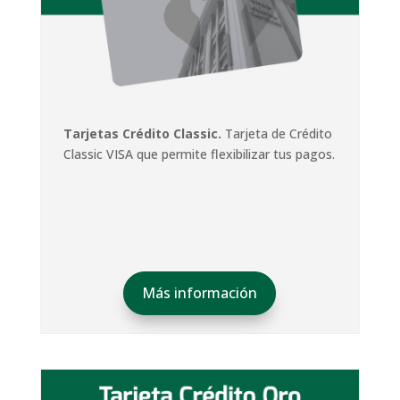
Tarjetas Crédito Classic.
Tarjeta de Crédito
Classic VISA que permite flexibilizar tus pagos.
Más información