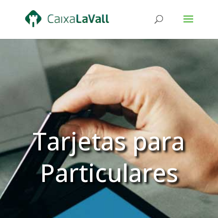
Tarjetas para
Particulares