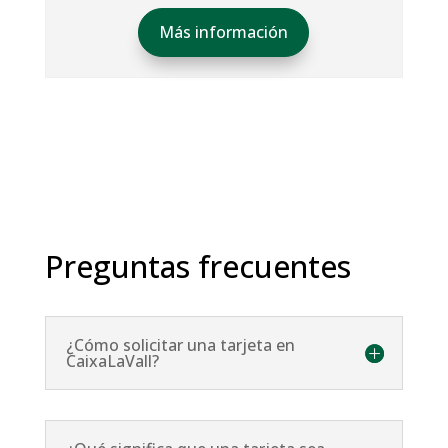
Más información
Preguntas frecuentes
¿Cómo solicitar una tarjeta en
CaixaLaVall?