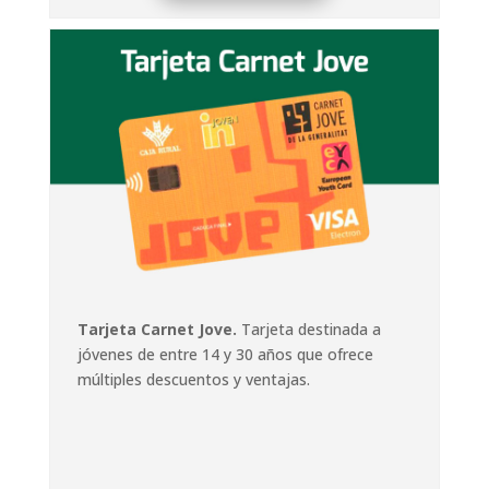
Tarjeta Carnet Jove.
Tarjeta destinada a
jóvenes de entre 14 y 30 años que ofrece
múltiples descuentos y ventajas.