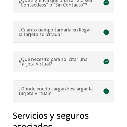
¿Qué significa que una tarjeta sea
"Contactless" o "Sin Contacto"?
¿Cuánto tiempo tardaría en llegar
la tarjeta solicitada?
¿Qué necesito para solicitar una
Tarjeta Virtual?
¿Dónde puedo cargar/descargar la
tarjeta Virtual?
Servicios y seguros
asociados