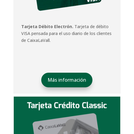
Tarjeta Débito Electrón.
Tarjeta de débito
VISA pensada para el uso diario de los clientes
de CaixaLaVall.
Más información