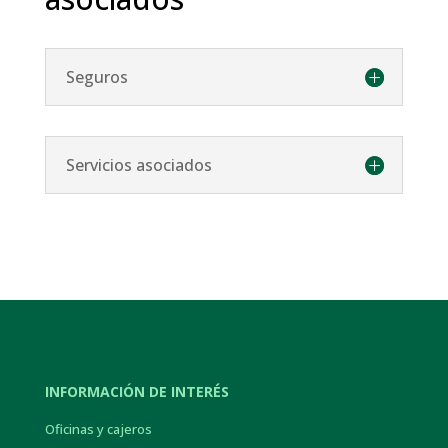
Seguros
Servicios asociados
INFORMACIÓN DE INTERÉS
Oficinas y cajeros