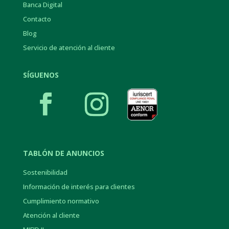
Banca Digital
Contacto
Blog
Servicio de atención al cliente
SÍGUENOS
TABLÓN DE ANUNCIOS
Sostenibilidad
Información de interés para clientes
Cumplimiento normativo
Atención al cliente