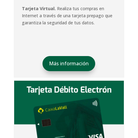
Tarjeta Virtual.
Realiza tus compras en
Internet a través de una tarjeta prepago que
garantiza la seguridad de tus datos.
Más información