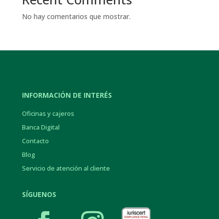
No hay comentarios que mostrar.
INFORMACIÓN DE INTERÉS
Oficinas y cajeros
Banca Digital
Contacto
Blog
Servicio de atención al cliente
SÍGUENOS