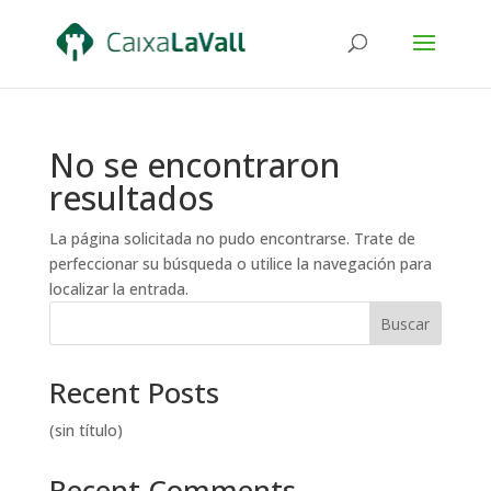
No se encontraron
resultados
La página solicitada no pudo encontrarse. Trate de
perfeccionar su búsqueda o utilice la navegación para
localizar la entrada.
Buscar
Recent Posts
(sin título)
Recent Comments