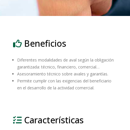
Beneficios
Diferentes modalidades de aval según la obligación
garantizada: técnico, financiero, comercial…
Asesoramiento técnico sobre avales y garantías.
Permite cumplir con las exigencias del beneficiario
en el desarrollo de la actividad comercial.
Características