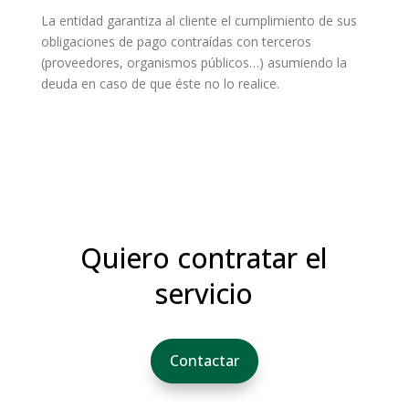
La entidad garantiza al cliente el cumplimiento de sus
obligaciones de pago contraídas con terceros
(proveedores, organismos públicos…) asumiendo la
deuda en caso de que éste no lo realice.
Quiero contratar el
servicio
Contactar