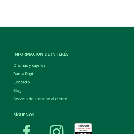
INFORMACIÓN DE INTERÉS
Oficinas y cajeros
Banca Digital
Contacto
Blog
Servicio de atención al cliente
SÍGUENOS