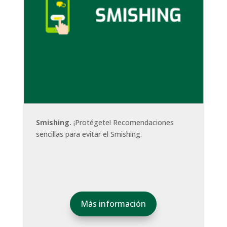
Smishing.
¡Protégete! Recomendaciones
sencillas para evitar el Smishing.
Más información