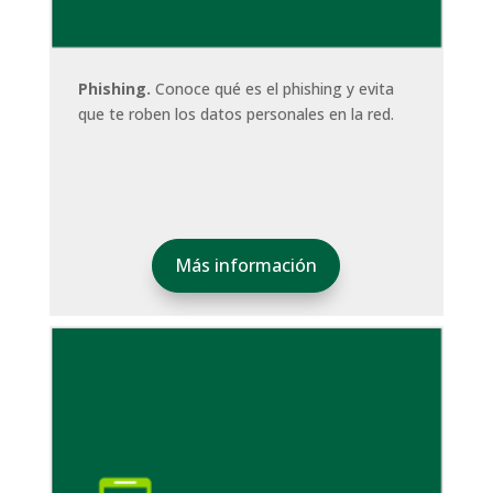
Phishing.
Conoce qué es el phishing y evita
que te roben los datos personales en la red.
Más información