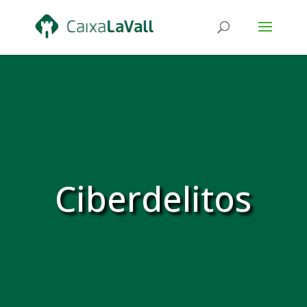
Ciberdelitos