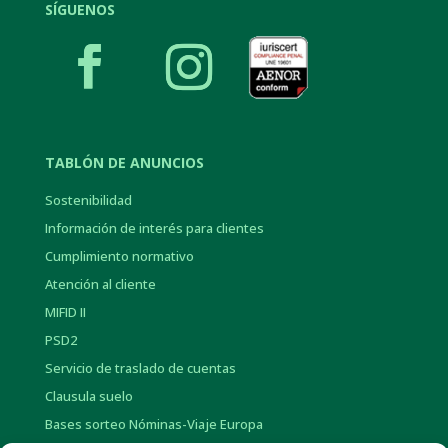
SÍGUENOS
TABLÓN DE ANUNCIOS
Sostenibilidad
Información de interés para clientes
Cumplimiento normativo
Atención al cliente
MIFID II
PSD2
Servicio de traslado de cuentas
Clausula suelo
Bases sorteo Nóminas-Viaje Europa