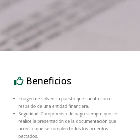
Beneficios
Imagen de solvencia puesto que cuenta con el
respaldo de una entidad financiera.
Seguridad: Compromiso de pago siempre que se
realice la presentación de la documentación que
acredite que se cumplen todos los acuerdos
pactados.