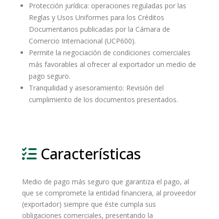
Protección jurídica: operaciones reguladas por las
Reglas y Usos Uniformes para los Créditos
Documentarios publicadas por la Cámara de
Comercio Internacional (UCP600).
Permite la negociación de condiciones comerciales
más favorables al ofrecer al exportador un medio de
pago seguro.
Tranquilidad y asesoramiento: Revisión del
cumplimiento de los documentos presentados.
Características
Medio de pago más seguro que garantiza el pago, al
que se compromete la entidad financiera, al proveedor
(exportador) siempre que éste cumpla sus
obligaciones comerciales, presentando la