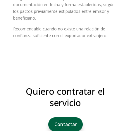
documentación en fecha y forma establecidas, según
los pactos previamente estipulados entre emisor y
beneficiario.
Recomendable cuando no existe una relación de
confianza suficiente con el exportador extranjero.
Quiero contratar el
servicio
Contactar