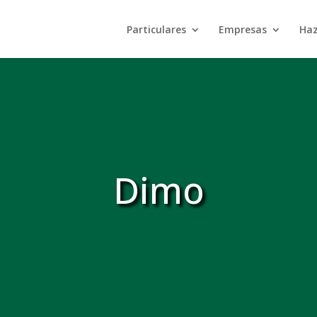
Particulares
Empresas
Haz
Dimo