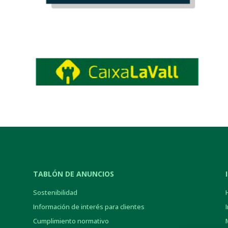
TABLÓN DE ANUNCIOS
Sostenibilidad
Información de interés para clientes
Cumplimiento normativo