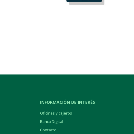
INFORMACIÓN DE INTERÉS
Oficinas y cajeros
Banca Digital
Contacto