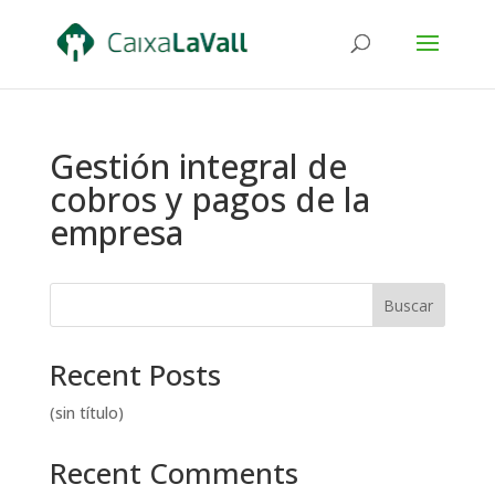
Gestión integral de
cobros y pagos de la
empresa
Buscar
Recent Posts
(sin título)
Recent Comments