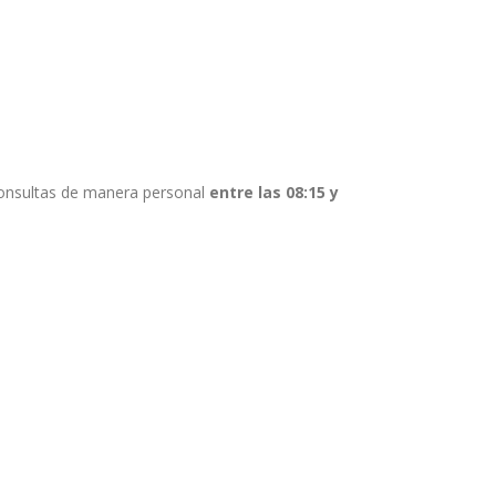
consultas de manera personal
entre las 08:15 y