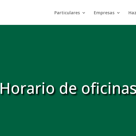
Particulares
Empresas
Haz
Horario de oficina