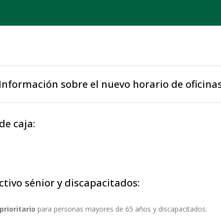
Información sobre el nuevo horario de oficina
de caja:
ctivo sénior y discapacitados:
prioritario
para personas mayores de 65 años y discapacitados.