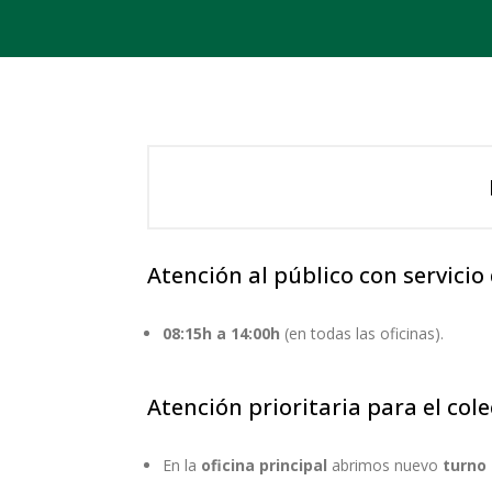
Atención al público con servicio 
08:15h a 14:00h
(en todas las oficinas).
Atención prioritaria para el cole
En la
oficina principal
abrimos nuevo
turno 