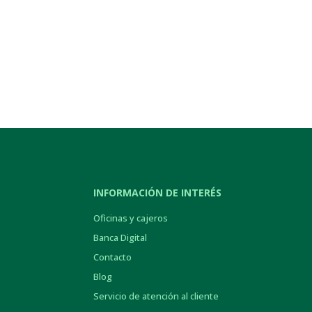
INFORMACIÓN DE INTERÉS
Oficinas y cajeros
Banca Digital
Contacto
Blog
Servicio de atención al cliente