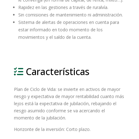
Rapidez en las gestiones a través de ruralvía.
Sin comisiones de mantenimiento ni administración.
Sistema de alertas de operaciones en cuenta para
estar informado en todo momento de los
movimientos y el saldo de la cuenta.
Características
Plan de Ciclo de Vida: se invierte en activos de mayor
riesgo y expectativa de mayor rentabilidad cuanto más
lejos está la expectativa de jubilación, rebajando el
riesgo asumido conforme se va acercando el
momento de la jubilación.
Horizonte de la inversión: Corto plazo.