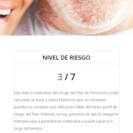
NIVEL DE RIESGO
3
/ 7
Este dato es indicativo del riesgo del Plan de Pensiones y está
calculado en base a datos históricos que, no obstante,
pueden no constituir una indicación fiable del futuro perfil de
riesgo del Plan. Además, no hay garantías de que la categoría
indicada vaya a permanecer inalterable y puede variar a lo
largo del tiempo.