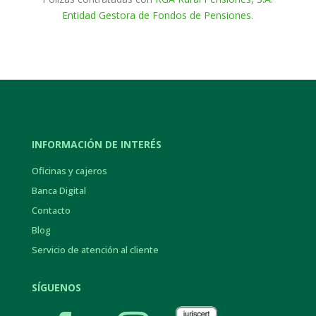
Entidad Gestora de Fondos de Pensiones
.
INFORMACIÓN DE INTERÉS
Oficinas y cajeros
Banca Digital
Contacto
Blog
Servicio de atención al cliente
SÍGUENOS