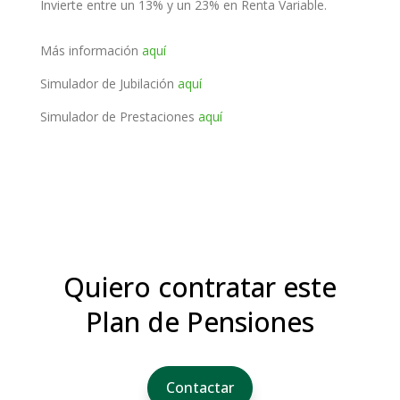
Invierte entre un 13% y un 23% en Renta Variable.
Más información
aquí
Simulador de Jubilación
aquí
Simulador de Prestaciones
aquí
Quiero contratar este
Plan de Pensiones
Contactar