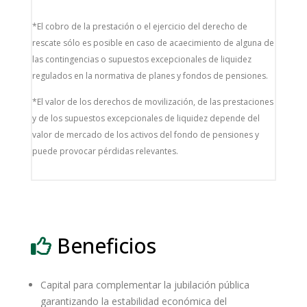
*El cobro de la prestación o el ejercicio del derecho de
rescate sólo es posible en caso de acaecimiento de alguna de
las contingencias o supuestos excepcionales de liquidez
regulados en la normativa de planes y fondos de pensiones.
*El valor de los derechos de movilización, de las prestaciones
y de los supuestos excepcionales de liquidez depende del
valor de mercado de los activos del fondo de pensiones y
puede provocar pérdidas relevantes.
Beneficios
Capital para complementar la jubilación pública
garantizando la estabilidad económica del