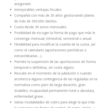
asegurado.
Inmejorables ventajas fiscales.
Compañía con más de 30 años gestionando planes
de más de 300.000 clientes.
Cuota desde 30 euros mensuales.
Posibilidad de escoger la forma de pago que más le
convenga: mensual, trimestral, semestral o anual.
Flexibilidad para modificar la cuantía de la cuota, así
como el calendario (aportaciones periódicas o
extraordinarias…).
Permite la suspensión de las aportaciones de forma
temporal o definitiva, sin coste alguno.
Rescate en el momento de la jubilación o cuando
acontezca alguna contingencia de las reguladas en la
normativa como paro de larga duración, gran
Invalidez, incapacidad permanente total o absoluta,
enfermedad grave…
Varias modalidades de cobro para elegir la que más
le convenga (en forma de capital, de renta, mixto…).