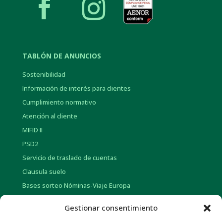
TABLÓN DE ANUNCIOS
Sostenibilidad
Información de interés para clientes
Cumplimiento normativo
Atención al cliente
MIFID II
PSD2
Servicio de traslado de cuentas
Clausula suelo
Bases sorteo Nóminas-Viaje Europa
Bases sorteo Pensión-Tarjetas regalo
Gestionar consentimiento