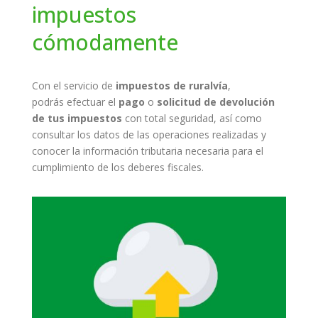
impuestos
cómodamente
Con el servicio de
impuestos de ruralvía
,
podrás efectuar el
pago
o
solicitud de devolución
de tus impuestos
con total seguridad, así como
consultar los datos de las operaciones realizadas y
conocer la información tributaria necesaria para el
cumplimiento de los deberes fiscales.