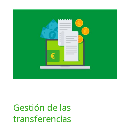
Gestión de las
transferencias