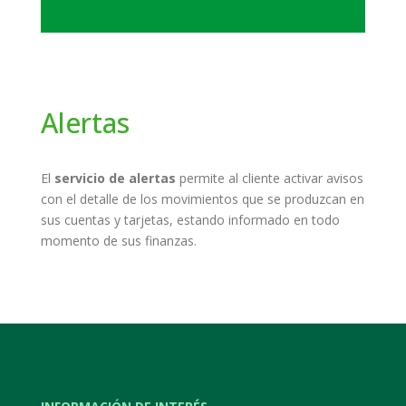
Alertas
El
servicio de alertas
permite al cliente activar avisos
con el detalle de los movimientos que se produzcan en
sus cuentas y tarjetas, estando informado en todo
momento de sus finanzas.