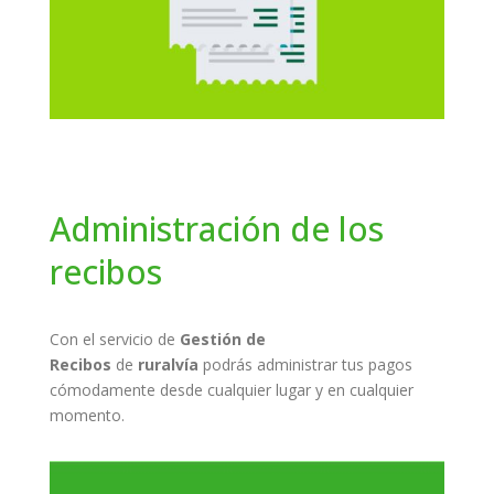
Administración de los
recibos
Con el servicio de
Gestión de
Recibos
de
ruralvía
podrás administrar tus pagos
cómodamente desde cualquier lugar y en cualquier
momento.