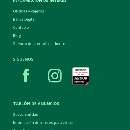
INFORMACIÓN DE INTERÉS
Oficinas y cajeros
Banca Digital
Contacto
Blog
Servicio de atención al cliente
SÍGUENOS
TABLÓN DE ANUNCIOS
Sostenibilidad
Información de interés para clientes