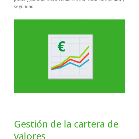
seguridad.
Gestión de la cartera de
valores