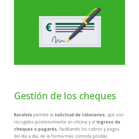
Gestión de los cheques
Ruralvía
permite la
solicitud de talonarios
, que son
recogidos posteriormente en oficina y el
ingreso de
cheques o pagarés
, facilitando los cobros y pagos
del día a día, de la forma más cómoda posible.