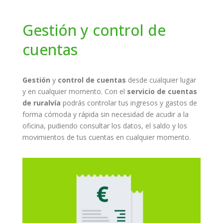
Gestión y control de
cuentas
Gestión
y
control de cuentas
desde cualquier lugar
y en cualquier momento. Con el
servicio de cuentas
de ruralvía
podrás controlar tus ingresos y gastos de
forma cómoda y rápida sin necesidad de acudir a la
oficina, pudiendo consultar los datos, el saldo y los
movimientos de tus cuentas en cualquier momento.