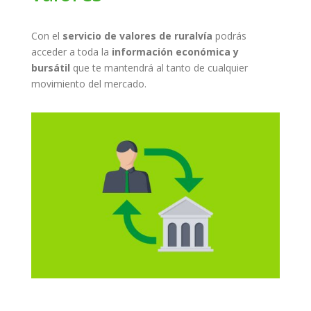
Con el
servicio de valores de ruralvía
podrás
acceder a toda la
información económica y
bursátil
que te mantendrá al tanto de cualquier
movimiento del mercado.