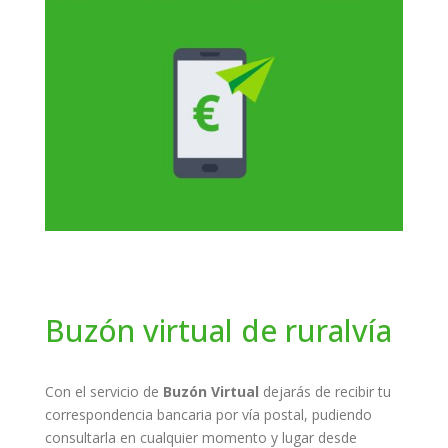
Buzón virtual de ruralvía
Con el servicio de
Buzón Virtual
dejarás de recibir tu
correspondencia bancaria por vía postal, pudiendo
consultarla en cualquier momento y lugar desde