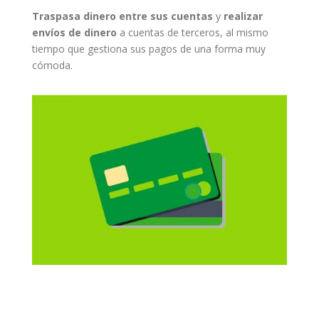
Traspasa dinero entre sus cuenta
s
y
realizar
envíos de dinero
a cuentas de terceros, al mismo
tiempo que gestiona sus pagos de una forma muy
cómoda.