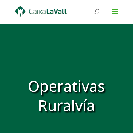
Operativas
Ruralvía