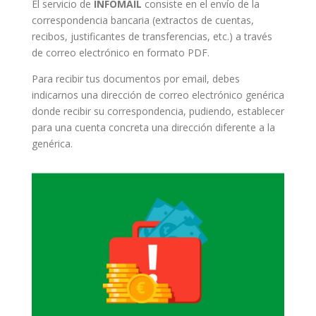
El servicio de
INFOMAIL
consiste en el envío de la
correspondencia bancaria (extractos de cuentas,
recibos, justificantes de transferencias, etc.) a través
de correo electrónico en formato PDF.
Para recibir tus documentos por email, debes
indicarnos una dirección de correo electrónico genérica
donde recibir su correspondencia, pudiendo, establecer
para una cuenta concreta una dirección diferente a la
genérica.