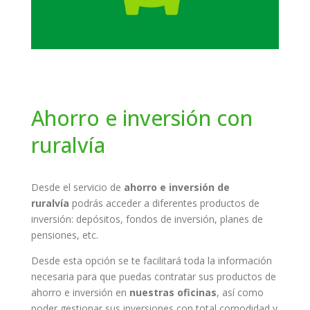
Ahorro e inversión con
ruralvía
Desde el servicio de
ahorro e inversión de
ruralvía
podrás acceder a diferentes productos de
inversión: depósitos, fondos de inversión, planes de
pensiones, etc.
Desde esta opción se te facilitará toda la información
necesaria para que puedas contratar sus productos de
ahorro e inversión en
nuestras oficinas
, así como
poder gestionar sus inversiones con total comodidad y