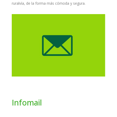
ruralvía, de la forma más cómoda y segura.
Infomail