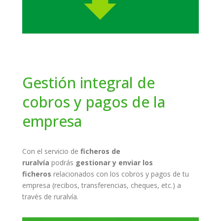
Gestión integral de
cobros y pagos de la
empresa
Con el servicio de
f
icheros de
ruralvía
podrás
gestionar y enviar los
ficheros
relacionados con los cobros y pagos de tu
empresa (recibos, transferencias, cheques, etc.) a
través de ruralvía.