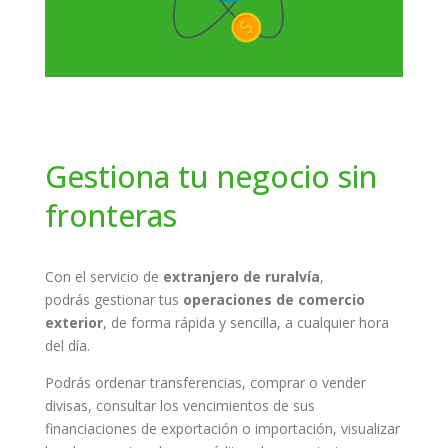
Gestiona tu negocio sin
fronteras
Con el servicio de
e
xtranjero de ruralvía
,
podrás gestionar tus
operaciones de comercio
exterior
, de forma rápida y sencilla, a cualquier hora
del día.
Podrás ordenar transferencias, comprar o vender
divisas, consultar los vencimientos de sus
financiaciones de exportación o importación, visualizar