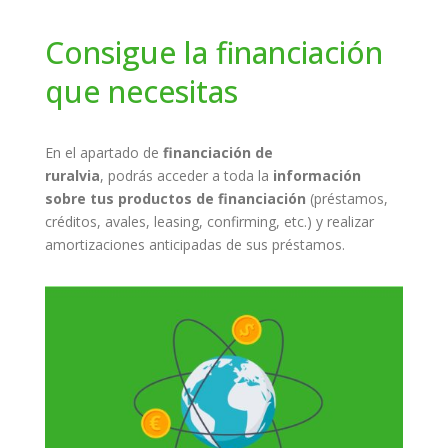
Consigue la financiación
que necesitas
En el apartado de
financiación de
ruralvia
, podrás acceder a toda la
información
sobre tus productos de financiación
(préstamos,
créditos, avales, leasing, confirming, etc.) y realizar
amortizaciones anticipadas de sus préstamos.