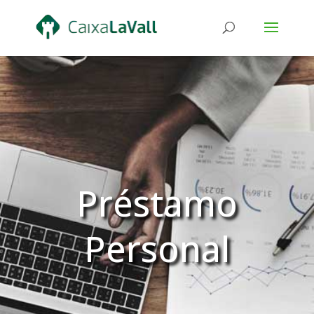
Préstamo
Personal