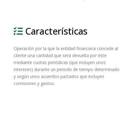
Características
Operación por la que la entidad financiera concede al
cliente una cantidad que será devuelta por éste
mediante cuotas periódicas (que incluyen unos
intereses) durante un periodo de tiempo determinado
y según unos acuerdos pactados que incluyen
comisiones y gastos.