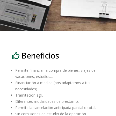
Beneficios
Permite financiar la compra de bienes, viajes de
vacaciones, estudios…
Financiación a medida (nos adaptamos a tus
necesidades).
Tramitación ágil.
Diferentes modalidades de préstamo.
Permite la cancelación anticipada parcial o total.
Sin comisiones de estudio de la operación.