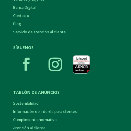
Banca Digital
Contacto
Blog
Servicio de atención al cliente
SÍGUENOS
TABLÓN DE ANUNCIOS
Sostenibilidad
Información de interés para clientes
Cumplimiento normativo
Atención al cliente