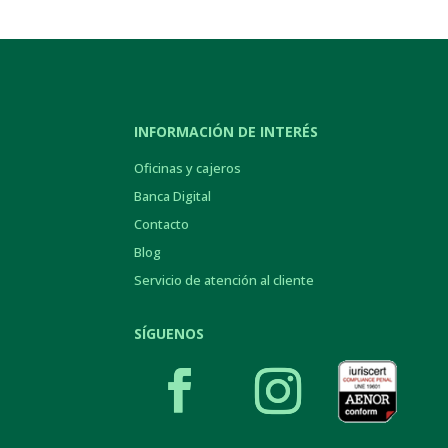
INFORMACIÓN DE INTERÉS
Oficinas y cajeros
Banca Digital
Contacto
Blog
Servicio de atención al cliente
SÍGUENOS