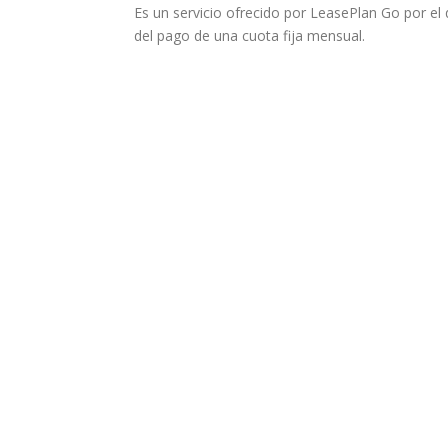
Es un servicio ofrecido por LeasePlan Go por e
del pago de una cuota fija mensual.