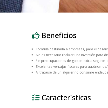
Beneficios
Fórmula destinada a empresas, para el desarrol
No es necesario realizar una inversión para di
Sin preocupaciones de gastos extra: seguros
Excelentes ventajas fiscales para autónomos
Al tratarse de un alquiler no consume endeuda
Características