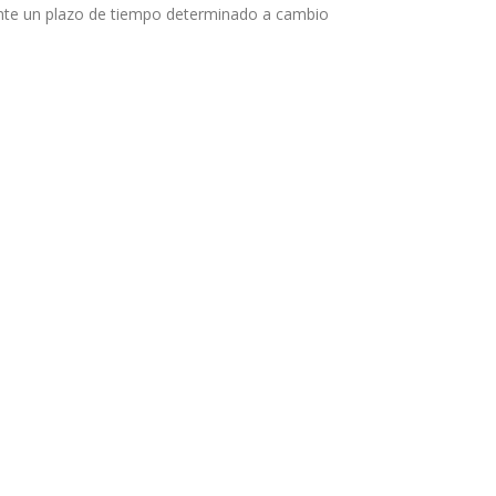
rante un plazo de tiempo determinado a cambio