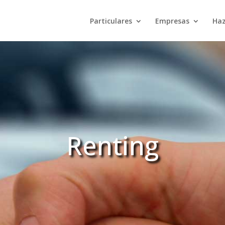
Particulares
Empresas
Haz
Renting