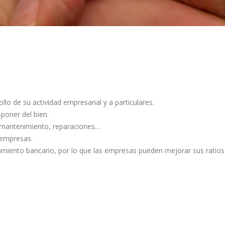
lo de su actividad empresarial y a particulares.
sponer del bien.
, mantenimiento, reparaciones…
/empresas.
miento bancario, por lo que las empresas pueden mejorar sus ratios 