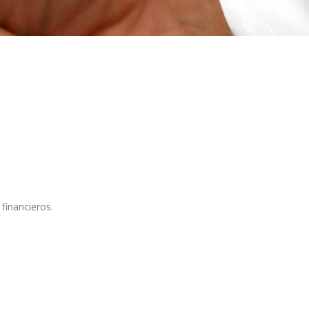
financieros.