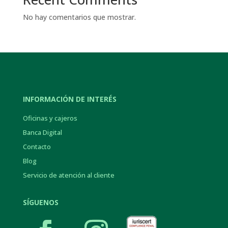
No hay comentarios que mostrar.
INFORMACIÓN DE INTERÉS
Oficinas y cajeros
Banca Digital
Contacto
Blog
Servicio de atención al cliente
SÍGUENOS