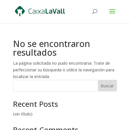
No se encontraron
resultados
La página solicitada no pudo encontrarse. Trate de
perfeccionar su búsqueda o utilice la navegación para
localizar la entrada.
Buscar
Recent Posts
(sin título)
Recent Comments