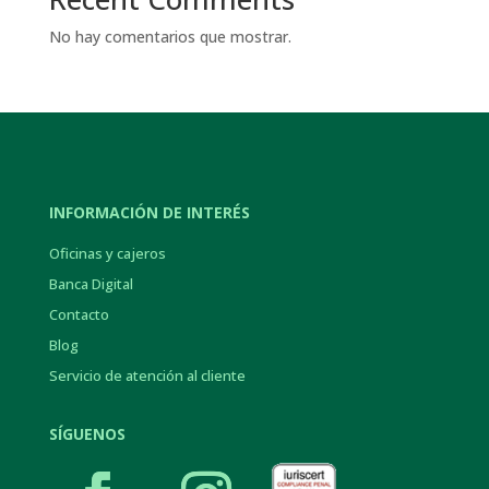
No hay comentarios que mostrar.
INFORMACIÓN DE INTERÉS
Oficinas y cajeros
Banca Digital
Contacto
Blog
Servicio de atención al cliente
SÍGUENOS