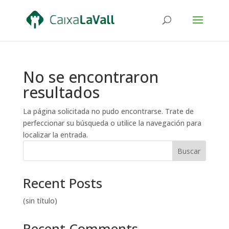
No se encontraron
resultados
La página solicitada no pudo encontrarse. Trate de
perfeccionar su búsqueda o utilice la navegación para
localizar la entrada.
Buscar
Recent Posts
(sin título)
Recent Comments