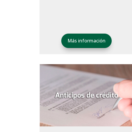
Más información