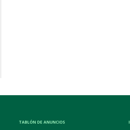
TABLÓN DE ANUNCIOS