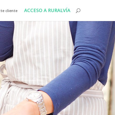
ACCESO A RURALVÍA
te cliente