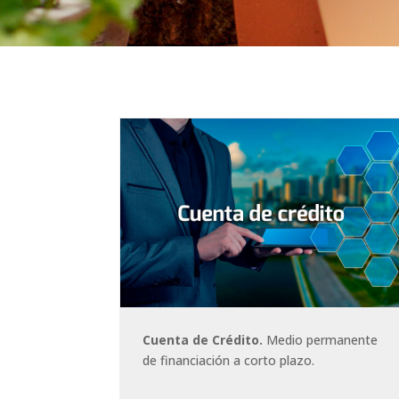
Cuenta de Crédito.
Medio permanente
de financiación a corto plazo.