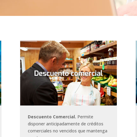
Descuento Comercial.
Permite
disponer anticipadamente de créditos
comerciales no vencidos que mantenga