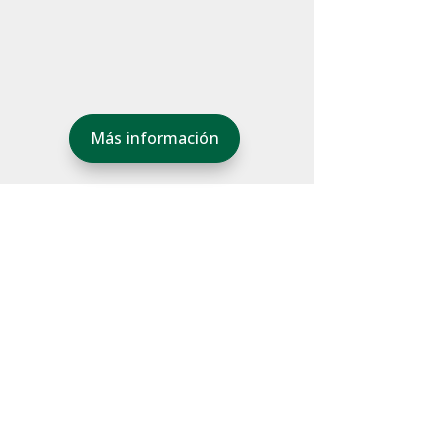
Más información