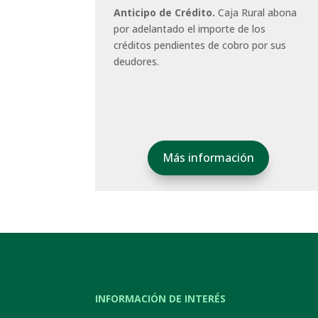
Anticipo de Crédito.
Caja Rural abona
por adelantado el importe de los
créditos pendientes de cobro por sus
deudores.
Más información
INFORMACIÓN DE INTERÉS