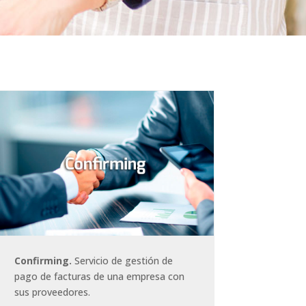
Confirming.
Servicio de gestión de
pago de facturas de una empresa con
sus proveedores.