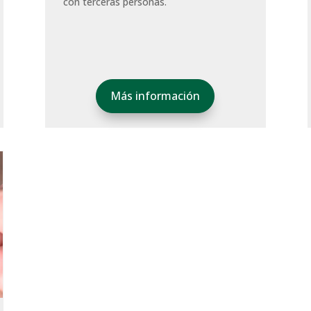
con terceras personas.
Más información