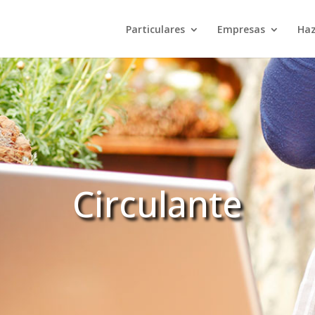
Particulares
Empresas
Haz
Circulante