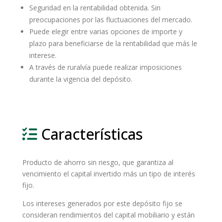
Seguridad en la rentabilidad obtenida. Sin
preocupaciones por las fluctuaciones del mercado.
Puede elegir entre varias opciones de importe y
plazo para beneficiarse de la rentabilidad que más le
interese.
A través de ruralvía puede realizar imposiciones
durante la vigencia del depósito.
Características
Producto de ahorro sin riesgo, que garantiza al
vencimiento el capital invertido más un tipo de interés
fijo.
Los intereses generados por este depósito fijo se
consideran rendimientos del capital mobiliario y están