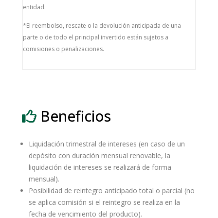
entidad.
*El reembolso, rescate o la devolución anticipada de una
parte o de todo el principal invertido están sujetos a
comisiones o penalizaciones.
Beneficios
Liquidación trimestral de intereses (en caso de un
depósito con duración mensual renovable, la
liquidación de intereses se realizará de forma
mensual).
Posibilidad de reintegro anticipado total o parcial (no
se aplica comisión si el reintegro se realiza en la
fecha de vencimiento del producto).