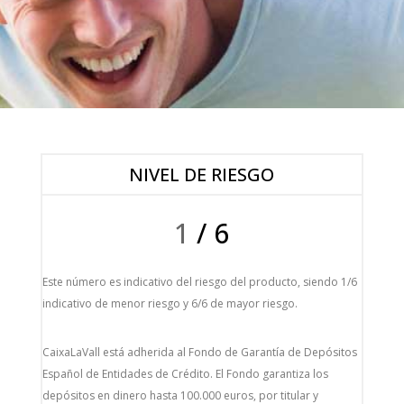
NIVEL DE RIESGO
1
/ 6
Este número es indicativo del riesgo del producto, siendo 1/6
indicativo de menor riesgo y 6/6 de mayor riesgo.
CaixaLaVall está adherida al Fondo de Garantía de Depósitos
Español de Entidades de Crédito. El Fondo garantiza los
depósitos en dinero hasta 100.000 euros, por titular y