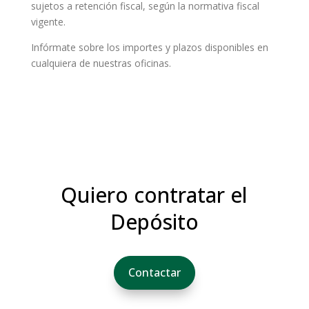
sujetos a retención fiscal, según la normativa fiscal
vigente.
Infórmate sobre los importes y plazos disponibles en
cualquiera de nuestras oficinas.
Quiero contratar el
Depósito
Contactar