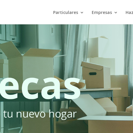
Particulares
Empresas
Haz