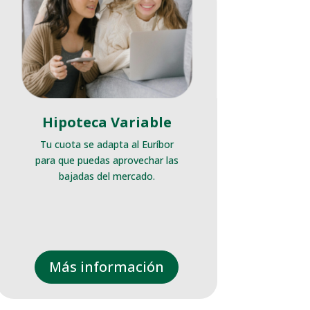
Hipoteca Variable
Tu cuota se adapta al Euríbor
para que puedas aprovechar las
bajadas del mercado.
Más información