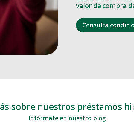
valor de compra de
Consulta condici
s sobre nuestros préstamos hi
Infórmate en nuestro blog