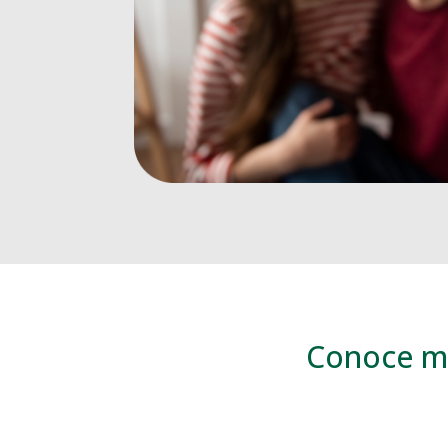
Conoce má