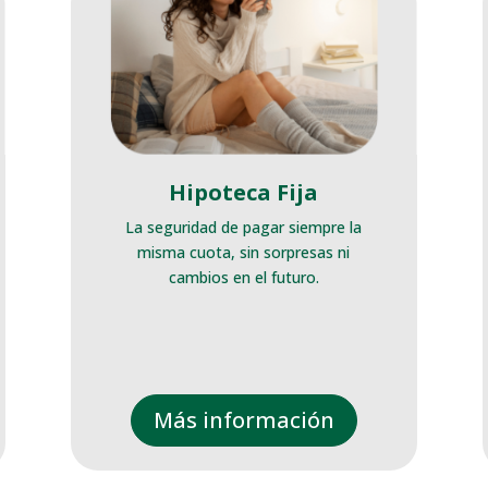
Hipoteca Fija
La seguridad de pagar siempre la
misma cuota, sin sorpresas ni
cambios en el futuro.
Más información