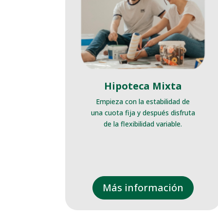
Hipoteca Mixta
Empieza con la estabilidad de
una cuota fija y después disfruta
de la flexibilidad variable.
Más información