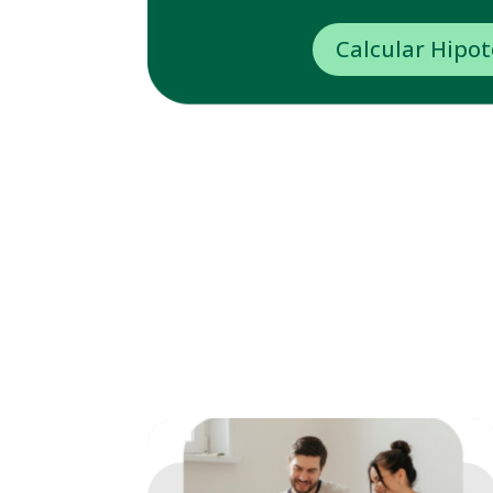
Calcular Hipo