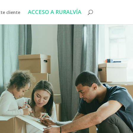
ACCESO A RURALVÍA
te cliente