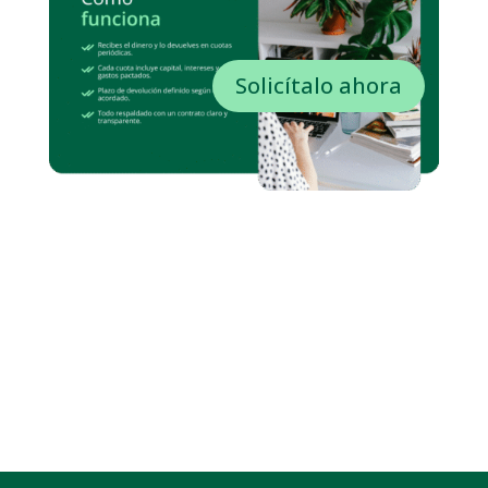
Solicítalo ahora