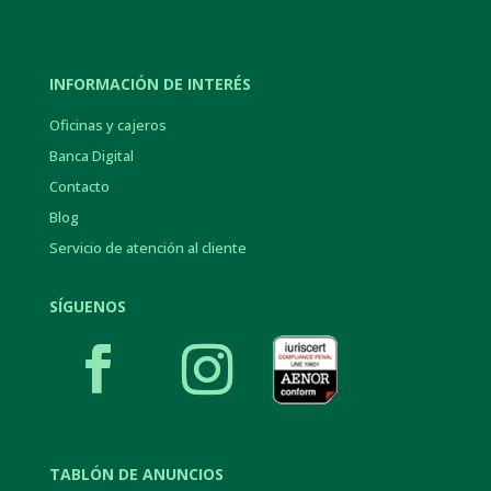
INFORMACIÓN DE INTERÉS
Oficinas y cajeros
Banca Digital
Contacto
Blog
Servicio de atención al cliente
SÍGUENOS
TABLÓN DE ANUNCIOS