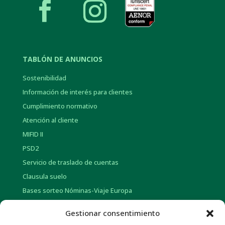
TABLÓN DE ANUNCIOS
Sostenibilidad
Información de interés para clientes
Cumplimiento normativo
Atención al cliente
MIFID II
PSD2
Servicio de traslado de cuentas
Clausula suelo
Bases sorteo Nóminas-Viaje Europa
Bases sorteo Pensión-Tarjetas regalo
Gestionar consentimiento