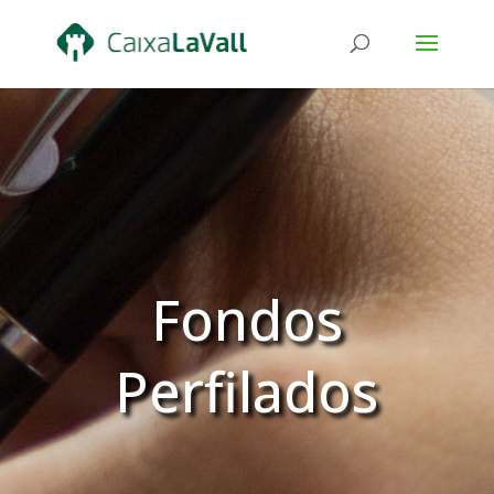
Fondos
Perfilados