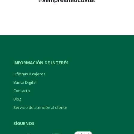
#semprealteucostat
INFORMACIÓN DE INTERÉS
Oficinas y cajeros
Banca Digital
Contacto
Blog
Servicio de atención al cliente
SÍGUENOS