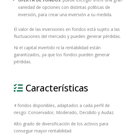
variedad de opciones con distintas políticas de
inversión, para crear una inversión a su medida.
El valor de las inversiones en fondos está sujeto a las
fluctuaciones del mercado y pueden generar pérdidas.
Ni el capital invertido ni la rentabilidad están
garantizados, ya que los fondos pueden generar
pérdidas.
Características
4 fondos disponibles, adaptados a cada perfil de
riesgo: Conservador, Moderado, Decidido y Audaz.
Alto grado de diversificación de los activos para
conseguir mayor rentabilidad.