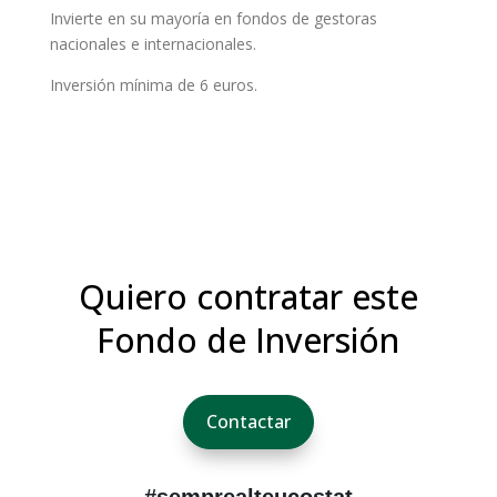
Invierte en su mayoría en fondos de gestoras
nacionales e internacionales.
Inversión mínima de 6 euros.
Quiero contratar este
Fondo de Inversión
Contactar