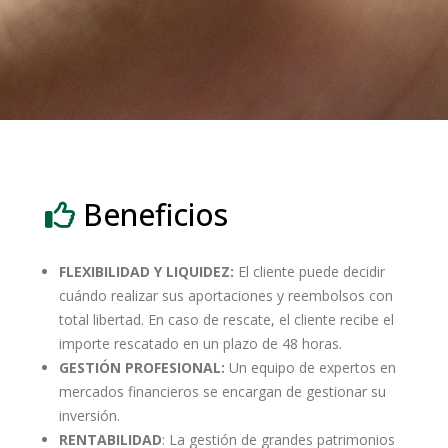
Beneficios
FLEXIBILIDAD Y LIQUIDEZ:
El cliente puede decidir
cuándo realizar sus aportaciones y reembolsos con
total libertad. En caso de rescate, el cliente recibe el
importe rescatado en un plazo de 48 horas.
GESTIÓN PROFESIONAL:
Un equipo de expertos en
mercados financieros se encargan de gestionar su
inversión.
RENTABILIDAD
: La gestión de grandes patrimonios