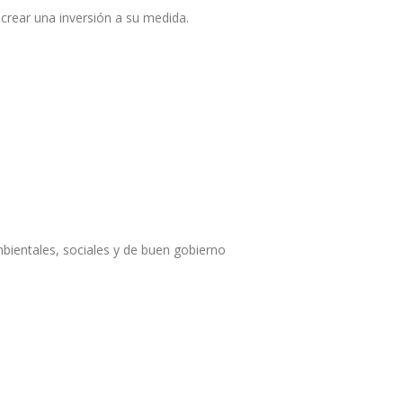
 crear una inversión a su medida.
mbientales, sociales y de buen gobierno