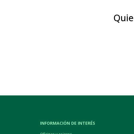
Quie
INFORMACIÓN DE INTERÉS