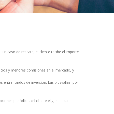
. En caso de rescate, el cliente recibe el importe
precios y menores comisiones en el mercado, y
s entre fondos de inversión. Las plusvalías, por
ciones periódicas (el cliente elige una cantidad