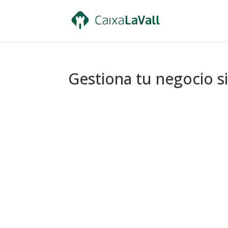
Gestiona tu negocio s