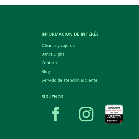
INFORMACIÓN DE INTERÉS
Oficinas y cajeros
Banca Digital
Contacto
Blog
Servicio de atención al cliente
SÍGUENOS