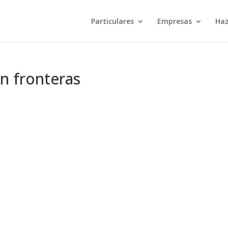
Particulares
Empresas
Haz
in fronteras