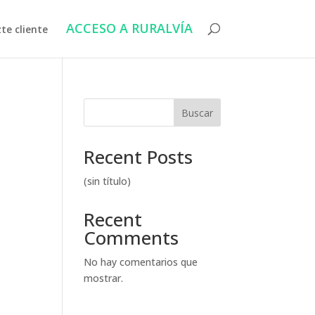
ACCESO A RURALVÍA
te cliente
Buscar
Recent Posts
(sin título)
Recent
Comments
No hay comentarios que
mostrar.