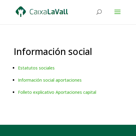
Información social
Estatutos sociales
Información social aportaciones
Folleto explicativo Aportaciones capital