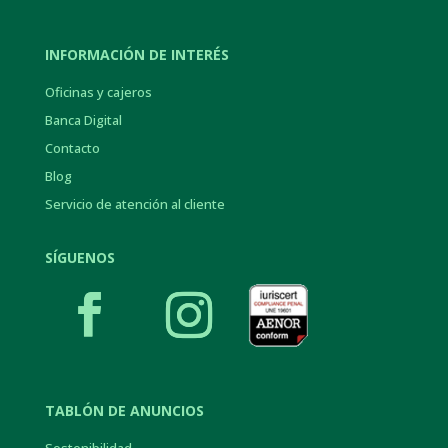
INFORMACIÓN DE INTERÉS
Oficinas y cajeros
Banca Digital
Contacto
Blog
Servicio de atención al cliente
SÍGUENOS
TABLÓN DE ANUNCIOS