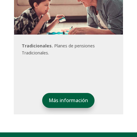
Tradicionales.
Planes de pensiones
Tradicionales.
Más información