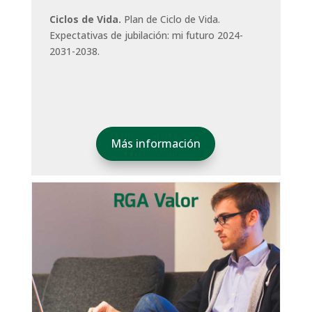
Ciclos de Vida.
Plan de Ciclo de Vida.
Expectativas de jubilación: mi futuro 2024-
2031-2038.
Más información