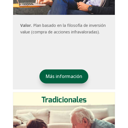
Valor.
Plan basado en la filosofía de inversión
value (compra de acciones infravaloradas).
Más información