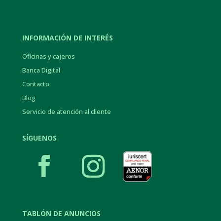
INFORMACIÓN DE INTERÉS
Oficinas y cajeros
Banca Digital
Contacto
Blog
Servicio de atención al cliente
SÍGUENOS
TABLÓN DE ANUNCIOS