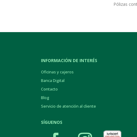
Pólizas con
INFORMACIÓN DE INTERÉS
Oficinas y cajeros
Banca Digital
Contacto
Blog
Servicio de atención al cliente
SÍGUENOS