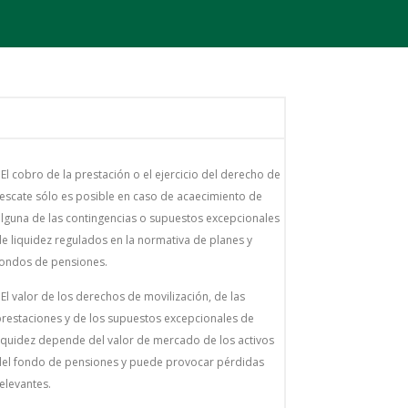
El cobro de la prestación o el ejercicio del derecho de
escate sólo es posible en caso de acaecimiento de
lguna de las contingencias o supuestos excepcionales
e liquidez regulados en la normativa de planes y
ondos de pensiones.
El valor de los derechos de movilización, de las
restaciones y de los supuestos excepcionales de
iquidez depende del valor de mercado de los activos
el fondo de pensiones y puede provocar pérdidas
elevantes.