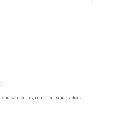
).
omo paro de larga duración, gran invalidez,