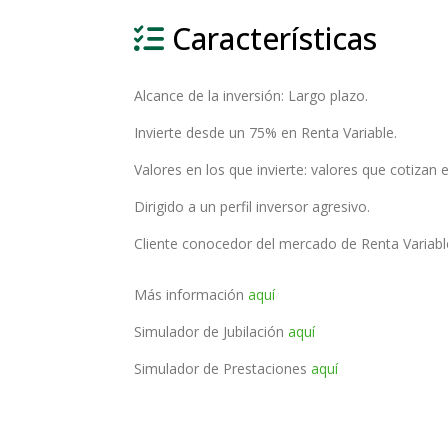
Características
Alcance de la inversión: Largo plazo.
Invierte desde un 75% en Renta Variable.
Valores en los que invierte: valores que cotizan
Dirigido a un perfil inversor agresivo.
Cliente conocedor del mercado de Renta Variabl
Más información
aquí
Simulador de Jubilación
aquí
Simulador de Prestaciones
aquí