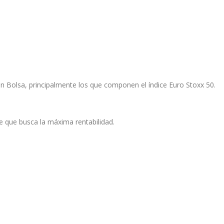
 en Bolsa, principalmente los que componen el índice Euro Stoxx 50.
e que busca la máxima rentabilidad.