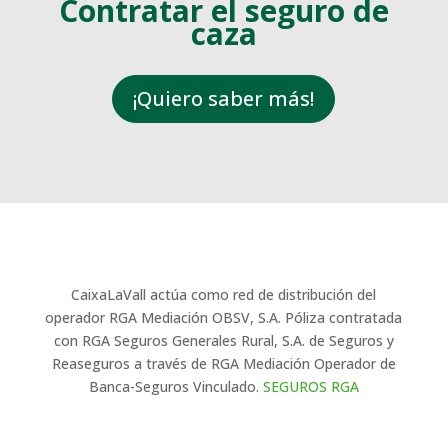
Contratar el seguro de
caza
¡Quiero saber más!
CaixaLaVall actúa como red de distribución del
operador RGA Mediación OBSV, S.A. Póliza contratada
con RGA Seguros Generales Rural, S.A. de Seguros y
Reaseguros a través de RGA Mediación Operador de
Banca-Seguros Vinculado.
SEGUROS RGA