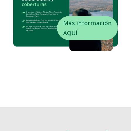
Más información
AQUÍ