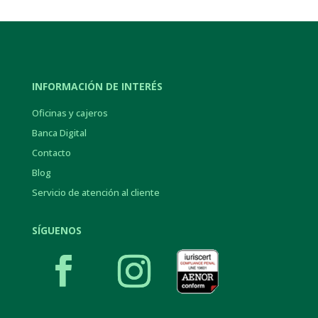
INFORMACIÓN DE INTERÉS
Oficinas y cajeros
Banca Digital
Contacto
Blog
Servicio de atención al cliente
SÍGUENOS