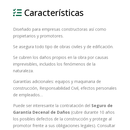
Características
Diseñado para empresas constructoras así como
propietarios y promotores.
Se asegura todo tipo de obras civiles y de edificación.
Se cubren los daños propios en la obra por causas
imprevisibles, incluidos los fenómenos de la
naturaleza.
Garantías adicionales: equipos y maquinaria de
construcción, Responsabilidad Civil, efectos personales
de empleados…
Puede ser interesante la contratación del
Seguro de
Garantía Decenal
de Daños
(cubre durante 10 años
los posibles defectos de la construcción y protege al
promotor frente a sus obligaciones legales). Consultar