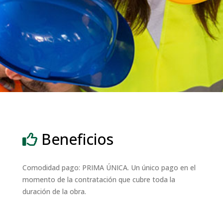
Beneficios
Comodidad pago: PRIMA ÚNICA. Un único pago en el
momento de la contratación que cubre toda la
duración de la obra.