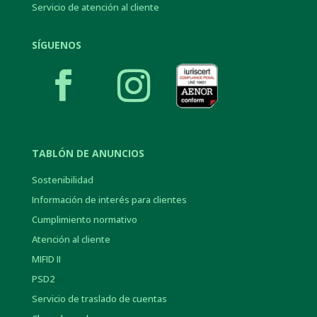
Servicio de atención al cliente
SÍGUENOS
TABLÓN DE ANUNCIOS
Sostenibilidad
Información de interés para clientes
Cumplimiento normativo
Atención al cliente
MIFID II
PSD2
Servicio de traslado de cuentas