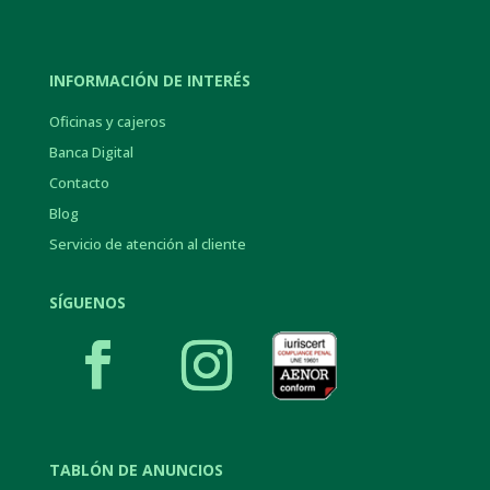
INFORMACIÓN DE INTERÉS
Oficinas y cajeros
Banca Digital
Contacto
Blog
Servicio de atención al cliente
SÍGUENOS
TABLÓN DE ANUNCIOS