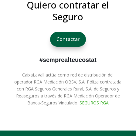
Quiero contratar el
Seguro
Contactar
#semprealteucostat
CaixaLaVall actúa como red de distribución del
operador RGA Mediación OBSV, S.A. Póliza contratada
con RGA Seguros Generales Rural, S.A. de Seguros y
Reaseguros a través de RGA Mediación Operador de
Banca-Seguros Vinculado.
SEGUROS RGA