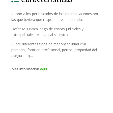
Abono a los perjudicados de las indemnizaciones por
las que tuviera que responder el asegurado.
Defensa jurídica: pago de costas judiciales y
extrajudiciales relativas al siniestro.
Cubre diferentes tipos de responsabilidad civil:
personal, familiar, profesional, perros (propiedad del
asegurado)…
Más información
aquí