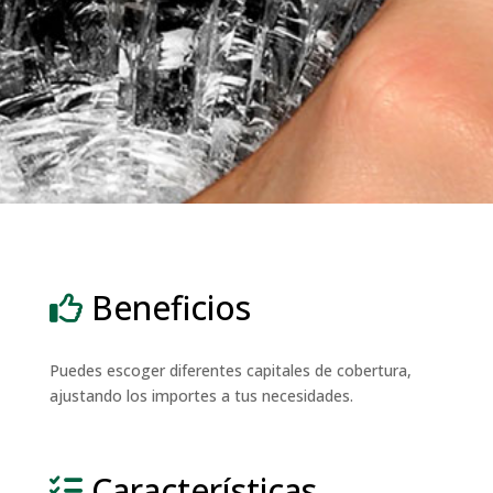
Beneficios
Puedes escoger diferentes capitales de cobertura,
ajustando los importes a tus necesidades.
Características