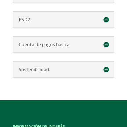
PSD2
Cuenta de pagos básica
Sostenibilidad
INFORMACIÓN DE INTERÉS