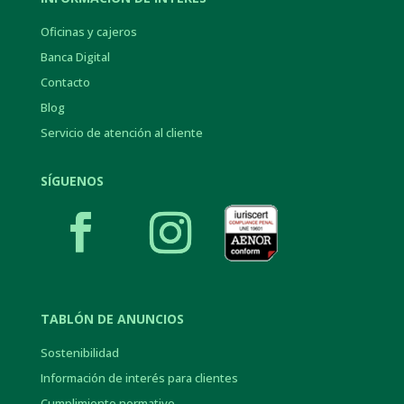
Oficinas y cajeros
Banca Digital
Contacto
Blog
Servicio de atención al cliente
SÍGUENOS
TABLÓN DE ANUNCIOS
Sostenibilidad
Información de interés para clientes
Cumplimiento normativo