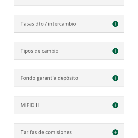
Tasas dto / intercambio
Tipos de cambio
Fondo garantía depósito
MIFID II
Tarifas de comisiones