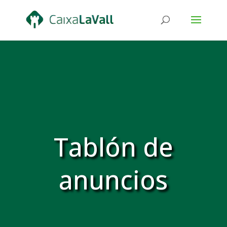
Tablón de
anuncios