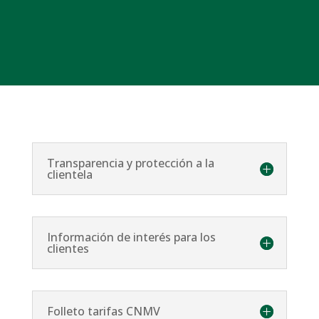
Transparencia y protección a la
clientela
Información de interés para los
clientes
Folleto tarifas CNMV