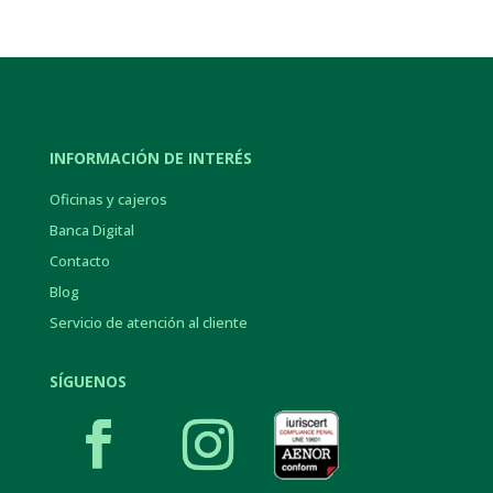
INFORMACIÓN DE INTERÉS
Oficinas y cajeros
Banca Digital
Contacto
Blog
Servicio de atención al cliente
SÍGUENOS