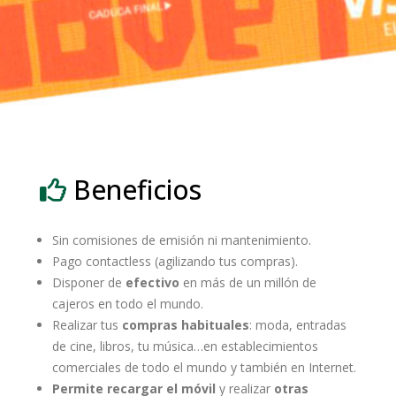
Beneficios
Sin comisiones de emisión ni mantenimiento.
Pago contactless (agilizando tus compras).
Disponer de
efectivo
en más de un millón de
cajeros en todo el mundo.
Realizar tus
compras habituales
: moda, entradas
de cine, libros, tu música…en establecimientos
comerciales de todo el mundo y también en Internet.
Permite recargar el móvil
y realizar
otras