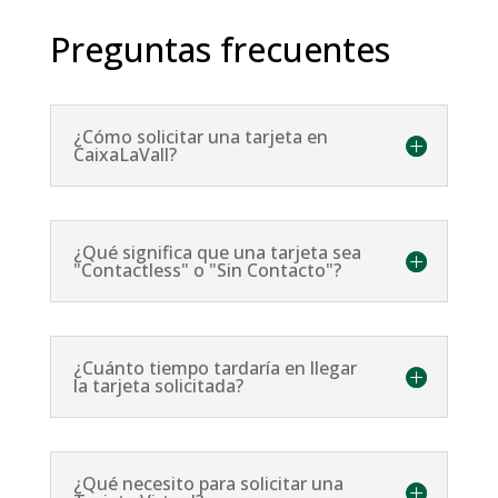
Preguntas frecuentes
¿Cómo solicitar una tarjeta en
CaixaLaVall?
¿Qué significa que una tarjeta sea
"Contactless" o "Sin Contacto"?
¿Cuánto tiempo tardaría en llegar
la tarjeta solicitada?
¿Qué necesito para solicitar una