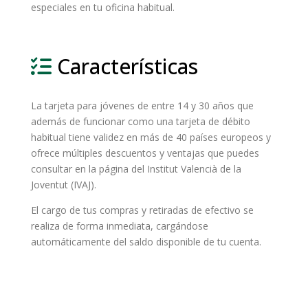
especiales en tu oficina habitual.
Características
La tarjeta para jóvenes de entre 14 y 30 años que
además de funcionar como una tarjeta de débito
habitual tiene validez en más de 40 países europeos y
ofrece múltiples descuentos y ventajas que puedes
consultar en la página del Institut Valencià de la
Joventut (IVAJ).
El cargo de tus compras y retiradas de efectivo se
realiza de forma inmediata, cargándose
automáticamente del saldo disponible de tu cuenta.