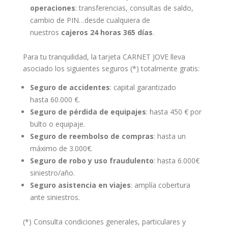
operaciones
: transferencias, consultas de saldo,
cambio de PIN…desde cualquiera de
nuestros
cajeros 24 horas 365 días
.
Para tu tranquilidad, la tarjeta CARNET JOVE lleva
asociado los siguientes seguros (*) totalmente gratis:
Seguro de accidentes
: capital garantizado
hasta 60.000 €.
Seguro de pérdida de equipajes
: hasta 450 € por
bulto o equipaje.
Seguro de reembolso de compras
: hasta un
máximo de 3.000€.
Seguro de robo y uso fraudulento
: hasta 6.000€
siniestro/año.
Seguro asistencia en viajes
: amplía cobertura
ante siniestros.
(*) Consulta condiciones generales, particulares y