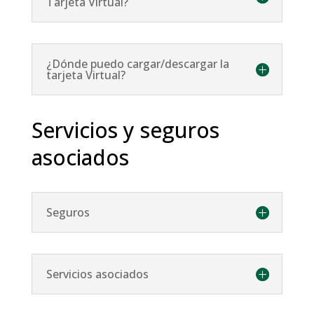
Tarjeta Virtual?
¿Dónde puedo cargar/descargar la
tarjeta Virtual?
Servicios y seguros
asociados
Seguros
Servicios asociados