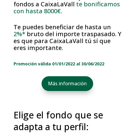
fondos a CaixaLaVall
te bonificamos
con hasta 8000€.
Te puedes beneficiar de hasta un
2%*
bruto del importe traspasado. Y
es que para CaixaLaVall tú sí que
eres importante.
Promoción válida 01/01/2022 al 30/06/2022
Más información
Elige el fondo que se
adapta a tu perfil: