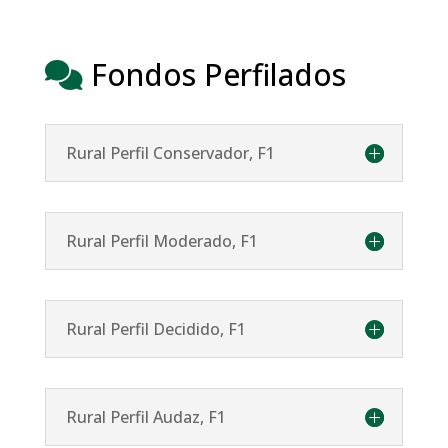
Fondos Perfilados
Rural Perfil Conservador, F1
Rural Perfil Moderado, F1
Rural Perfil Decidido, F1
Rural Perfil Audaz, F1