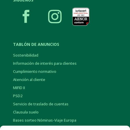
TABLÓN DE ANUNCIOS
Sostenibilidad
Información de interés para clientes
Cumplimiento normativo
Atención al cliente
MIFID II
PSD2
Servicio de traslado de cuentas
Clausula suelo
Bases sorteo Nóminas-Viaje Europa
Bases sorteo Pensión-Tarjetas regalo