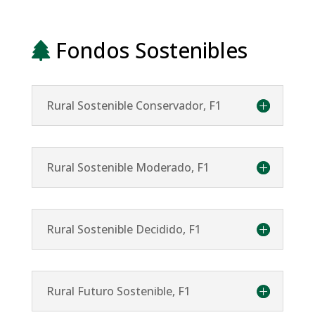
Fondos Sostenibles
Rural Sostenible Conservador, F1
Rural Sostenible Moderado, F1
Rural Sostenible Decidido, F1
Rural Futuro Sostenible, F1