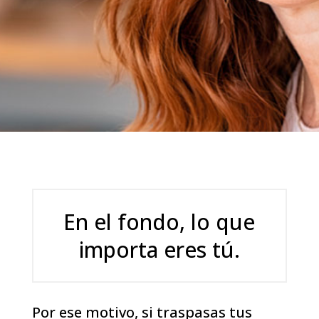
En el fondo, lo que
importa eres tú.
Por ese motivo, si traspasas tus