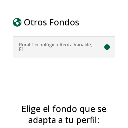
Otros Fondos
Rural Tecnológico Renta Variable,
F1
Elige el fondo que se
adapta a tu perfil: