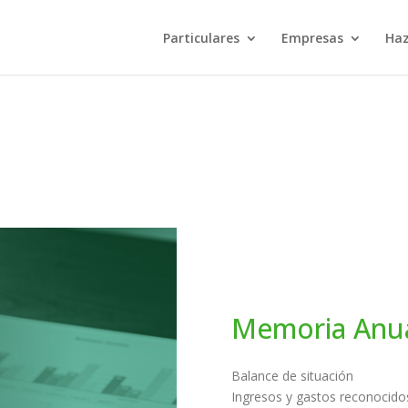
Particulares
Empresas
Haz
Memoria Anua
Balance de situación
Ingresos y gastos reconocido