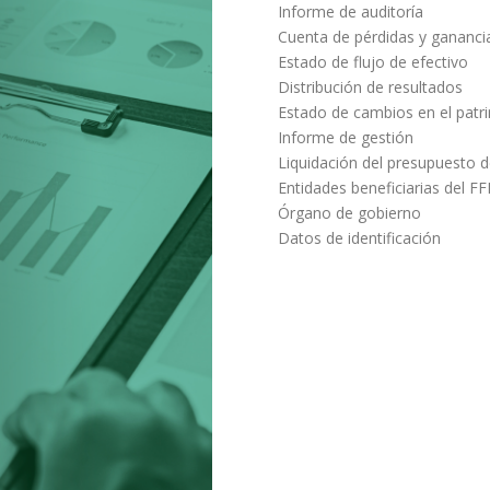
Informe de auditoría
Cuenta de pérdidas y gananci
Estado de flujo de efectivo
Distribución de resultados
Estado de cambios en el patr
Informe de gestión
Liquidación del presupuesto d
Entidades beneficiarias del F
Órgano de gobierno
Datos de identificación