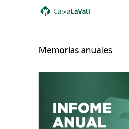
Memorias anuales