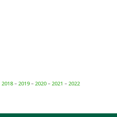
–
2018
–
2019
–
2020
–
2021
–
2022