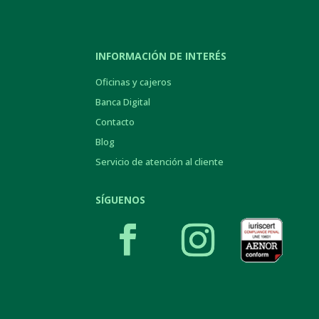
INFORMACIÓN DE INTERÉS
Oficinas y cajeros
Banca Digital
Contacto
Blog
Servicio de atención al cliente
SÍGUENOS