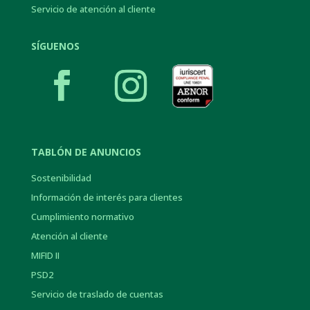
Servicio de atención al cliente
SÍGUENOS
TABLÓN DE ANUNCIOS
Sostenibilidad
Información de interés para clientes
Cumplimiento normativo
Atención al cliente
MIFID II
PSD2
Servicio de traslado de cuentas