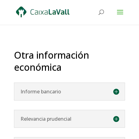
Otra información
económica
Informe bancario
Relevancia prudencial