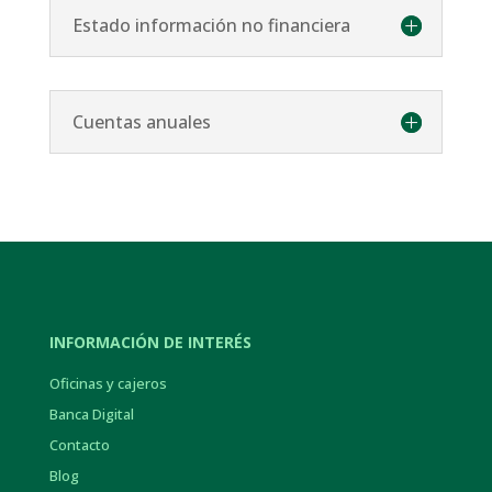
Estado información no financiera
Cuentas anuales
INFORMACIÓN DE INTERÉS
Oficinas y cajeros
Banca Digital
Contacto
Blog